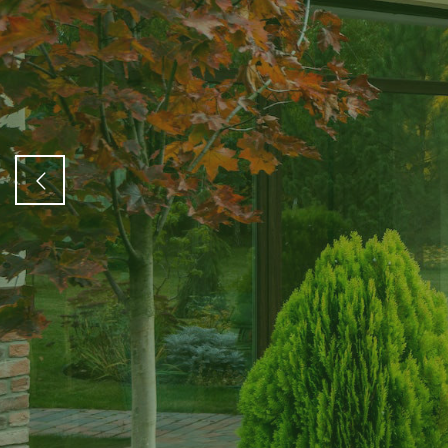
Kvalitet bez 