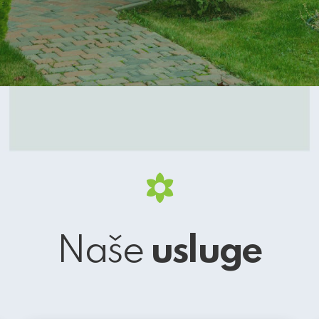
Naše
usluge