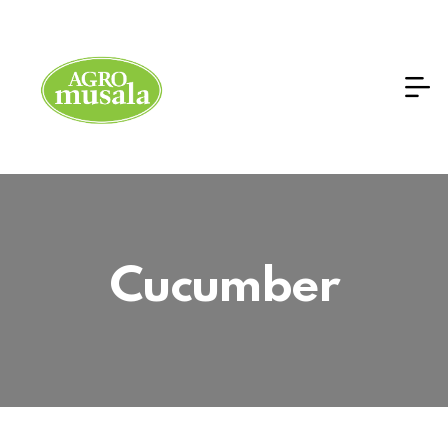
Cucumber