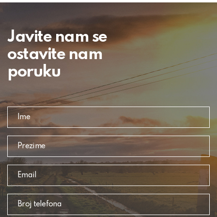
Javite nam se
ostavite nam
poruku