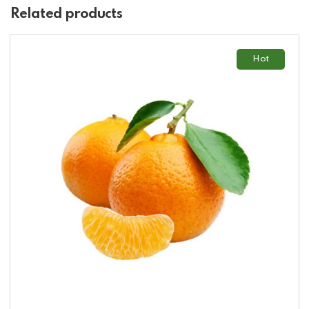
Related products
Hot