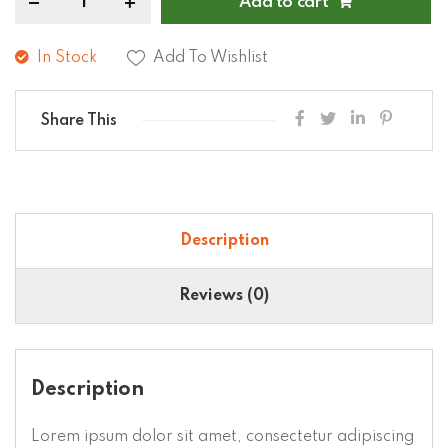
Add to cart
In Stock
Add To Wishlist
Share This
Description
Reviews (0)
Description
Lorem ipsum dolor sit amet, consectetur adipiscing